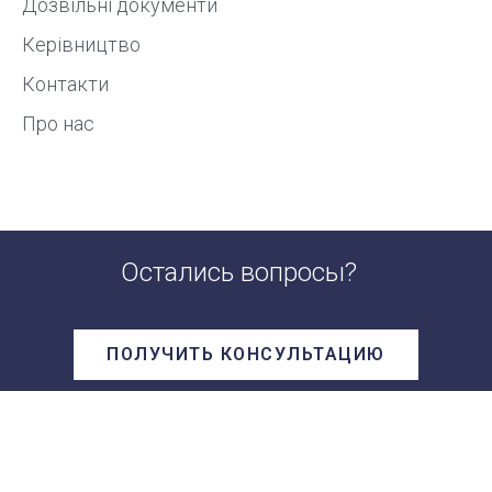
Дозвільні документи
Керівництво
Контакти
Про нас
Остались вопросы?
ПОЛУЧИТЬ КОНСУЛЬТАЦИЮ