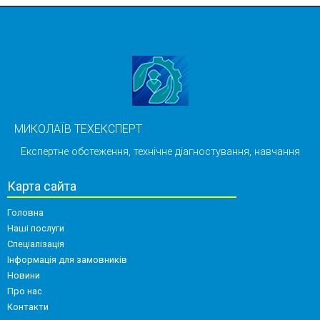
МИКОЛАЇВ ТЕХЕКСПЕРТ
Експертне обстеження, технічне діагностування, навчання
Карта сайта
Головна
Наші послуги
Спеціалізація
Інформація для замовників
Новини
Про нас
Контакти