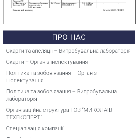
ПРО НАС
Скарги та апеляції – Випробувальна лабораторія
Скарги – Орган з інспектування
Політика та зобов’язання — Орган з
інспектування
Політика та зобов’язання – Випробувальна
лабораторія
Організаційна структура ТОВ “МИКОЛАЇВ
ТЕХЕКСПЕРТ”
Спеціалізація компанії