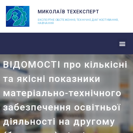
МИКОЛАЇВ ТЕХЕКСПЕРТ
ЕКСПЕРТНЕ ОБСТЕЖЕННЯ, ТЕХНІЧНЕ ДІАГНОСТУВАННЯ,
НАВЧАННЯ
ВІДОМОСТІ про кількісні
та якісні показники
матеріально-технічного
забезпечення освітньої
діяльності на другому